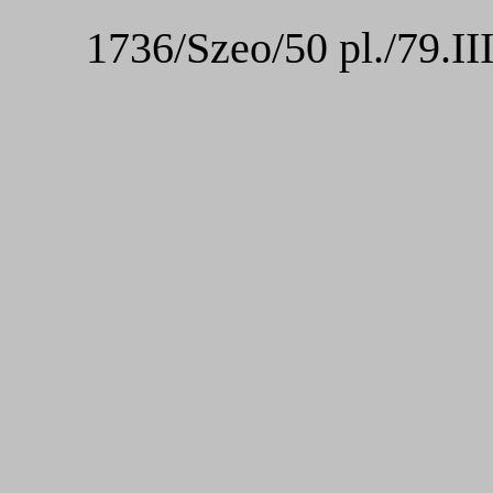
1736/Szeo/50 pl./79.III