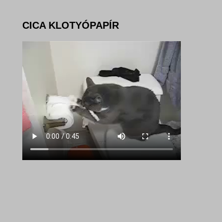
CICA KLOTYÓPAPÍR