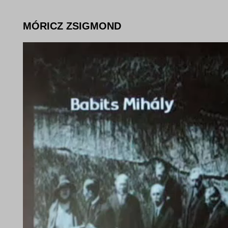
MÓRICZ ZSIGMOND