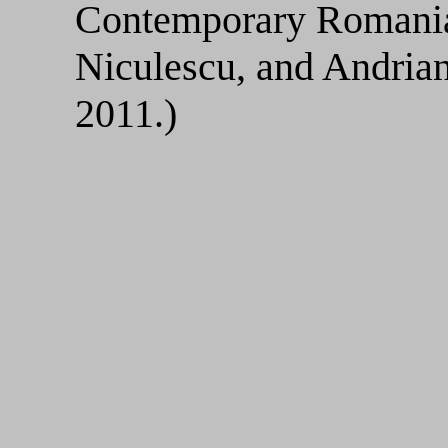
Contemporary Romanian
Niculescu, and Andrian
2011.)