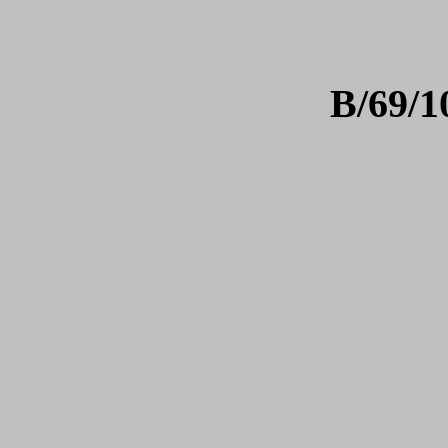
B/69/1