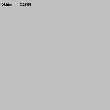
8-08-04.htm C.17507