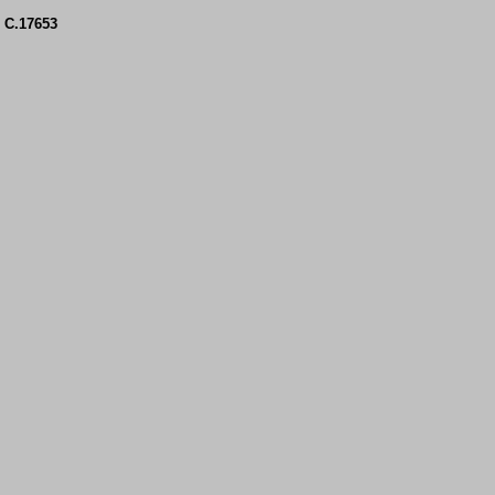
 C.17653