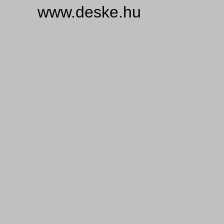
www.deske.hu