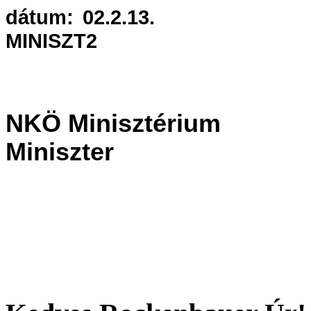
dátum: 02.2.13.
MINISZT2
NKÖ Minisztérium
Miniszter