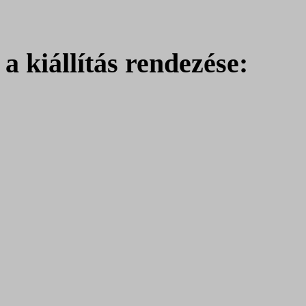
a kiállítás rendezése: