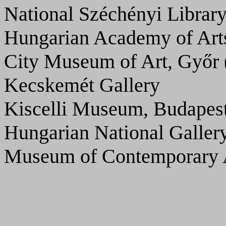
National Széchényi Librar
Hungarian Academy of Arts
City Museum of Art, Győr (
Kecskemét Gallery
Kiscelli Museum, Budapes
Hungarian National Gallery
Museum of Contemporary A