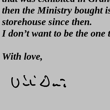
then the Ministry bought is
storehouse since then.
I don’t want to be the one 
With love,