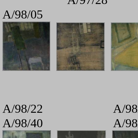
A/98/05
A/98/22 A
A/98/40 A/98