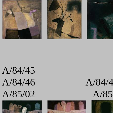
A/84/45
A/84/46 A
A/85/02 A/85/