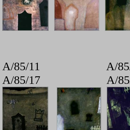
A/85/11 A
A/85/17 A/85