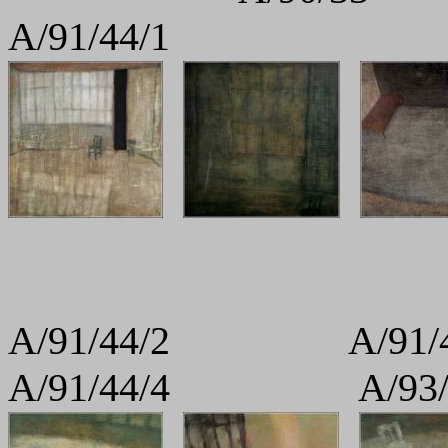
A/91/44/1
A/91/44/2 A/
A/91/44/4 A/9