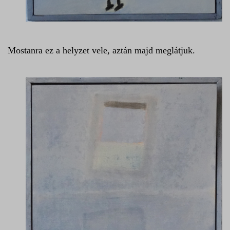
Mostanra ez a helyzet vele, aztán majd meglátjuk.