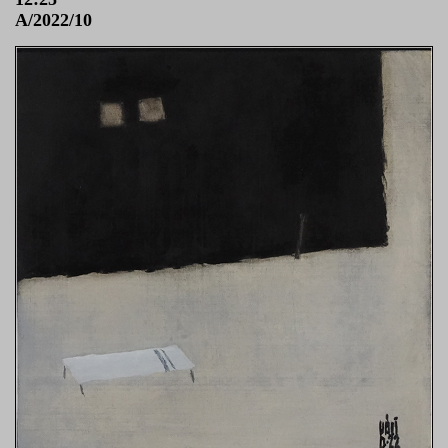
A/2022/10