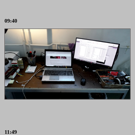
09:40
11:49