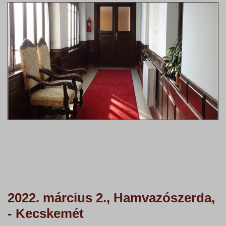
2022. március 2., Hamvazószerda,
- Kecskemét