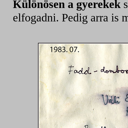
Különösen a gyerekek
elfogadni. Pedig arra is m